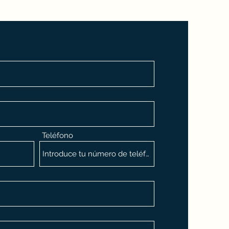
Teléfono