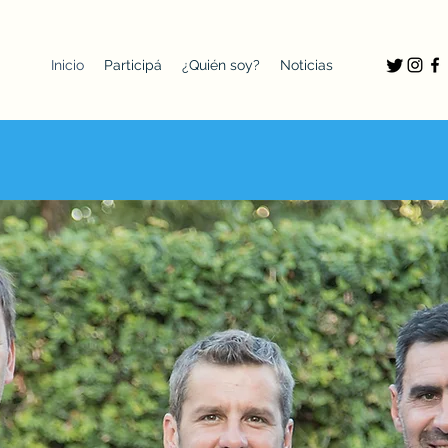
Inicio
Participá
¿Quién soy?
Noticias